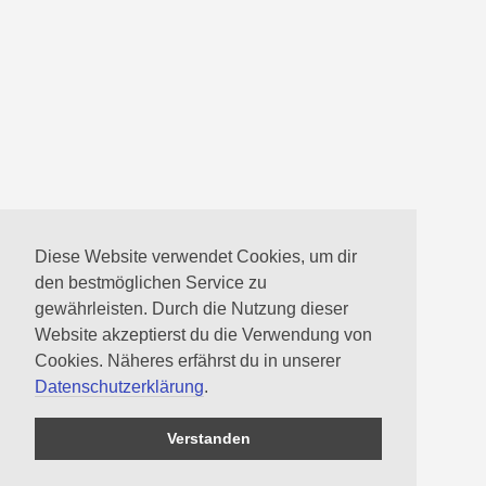
Diese Website verwendet Cookies, um dir
den bestmöglichen Service zu
gewährleisten. Durch die Nutzung dieser
Website akzeptierst du die Verwendung von
Cookies. Näheres erfährst du in unserer
Datenschutzerklärung
.
Verstanden