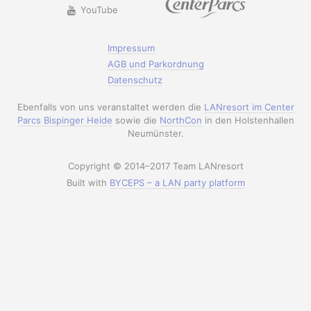
YouTube
Impressum
AGB und Parkordnung
Datenschutz
Ebenfalls von uns veranstaltet werden die
LANresort im Center
Parcs Bispinger Heide
sowie die
NorthCon
in den Holstenhallen
Neumünster.
Copyright © 2014–2017 Team LANresort
Built with
BYCEPS – a LAN party platform