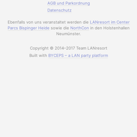
AGB und Parkordnung
Datenschutz
Ebenfalls von uns veranstaltet werden die
LANresort im Center
Parcs Bispinger Heide
sowie die
NorthCon
in den Holstenhallen
Neumünster.
Copyright © 2014–2017 Team LANresort
Built with
BYCEPS – a LAN party platform